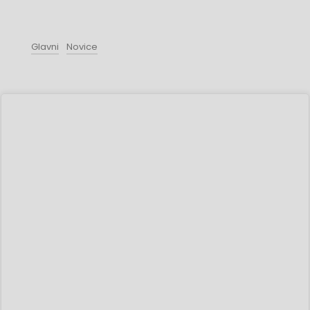
Glavni
Novice