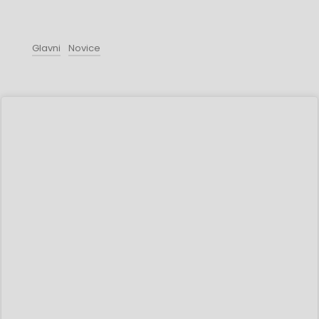
Glavni
Novice