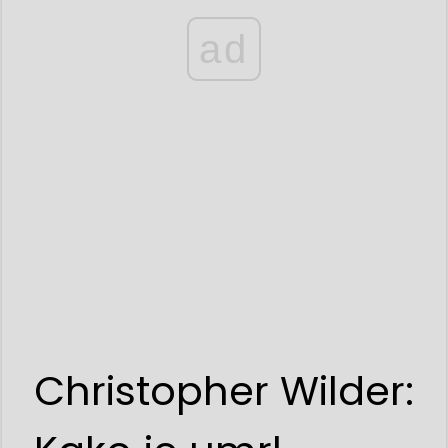
ad
Christopher Wilder: