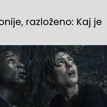
nije, razloženo: Kaj je
?