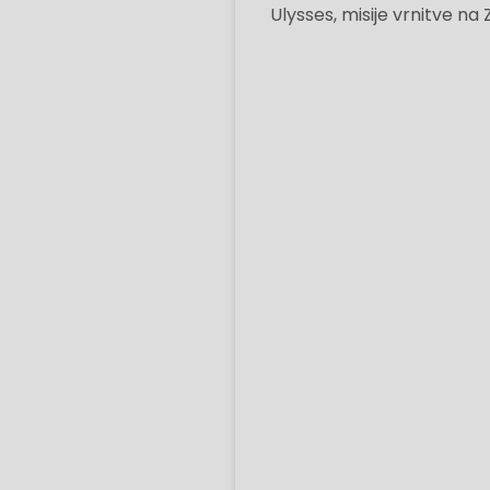
Ulysses, misije vrnitve na 