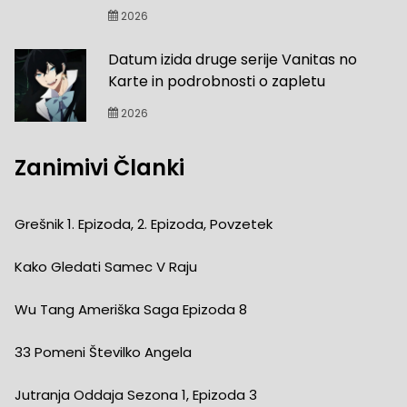
2026
Datum izida druge serije Vanitas no
Karte in podrobnosti o zapletu
2026
Zanimivi Članki
Grešnik 1. Epizoda, 2. Epizoda, Povzetek
Kako Gledati Samec V Raju
Wu Tang Ameriška Saga Epizoda 8
33 Pomeni Številko Angela
Jutranja Oddaja Sezona 1, Epizoda 3