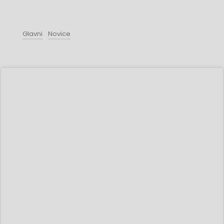
Glavni
Novice