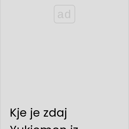
ad
Kje je zdaj