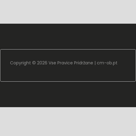
Copyright ©
2026 Vse Pravice Pridržane |
cm-ob.pt