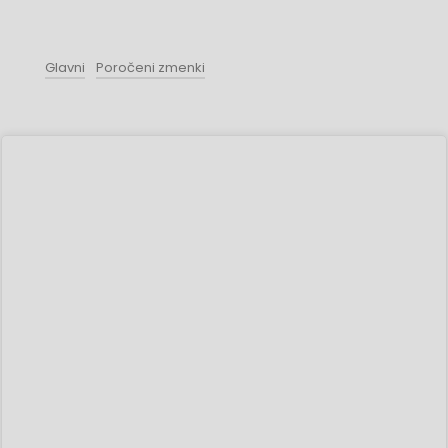
Glavni
Poročeni zmenki