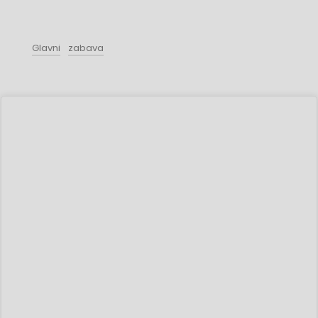
Glavni
zabava