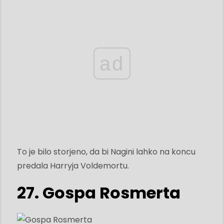
ad
To je bilo storjeno, da bi Nagini lahko na koncu
predala Harryja Voldemortu.
27. Gospa Rosmerta