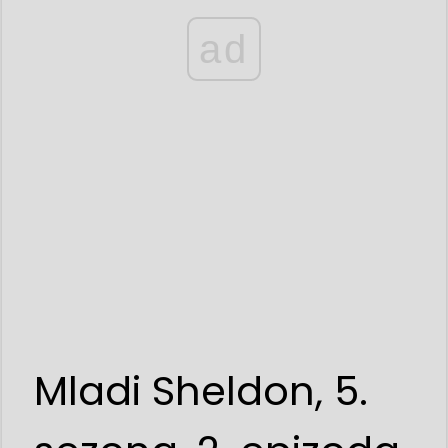
ad
Mladi Sheldon, 5.