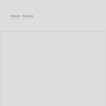
Glavni
Novice